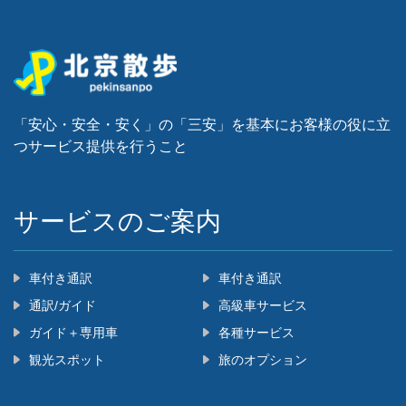
「安心・安全・安く」の「三安」を基本にお客様の役に立
つサービス提供を行うこと
‌サービスのご案内
車付き通訳
車付き通訳
通訳/ガイド
高級車サービス
ガイド＋専用車
各種サービス
観光スポット
旅のオプション