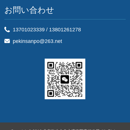
お問い合わせ
13701023339
/
13801261278
pekinsanpo@263.net