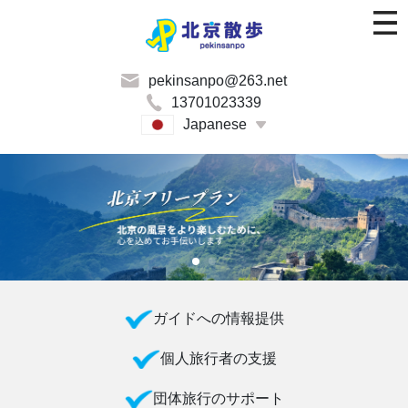
pekinsanpo@263.net
13701023339
Japanese
ガイドへの情報提供
個人旅行者の支援
団体旅行のサポート