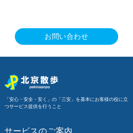
お問い合わせ
「安心・安全・安く」の「三安」を基本にお客様の役に立
つサービス提供を行うこと
‌サービスのご案内