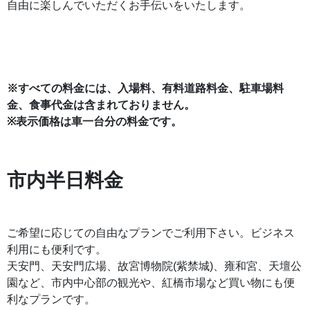
自由に楽しんでいただくお手伝いをいたします。
※すべての料金には、入場料、有料道路料金、駐車場料
金、食事代金は含まれておりません。
※表示価格は車一台分の料金です。
市内半日料金
ご希望に応じての自由なプランでご利用下さい。ビジネス
利用にも便利です。
天安門、天安門広場、故宮博物院
(紫禁城)、雍和宮、天壇公
園など、市内中心部の観光や、紅橋市場など買い物にも便
利なプランです。