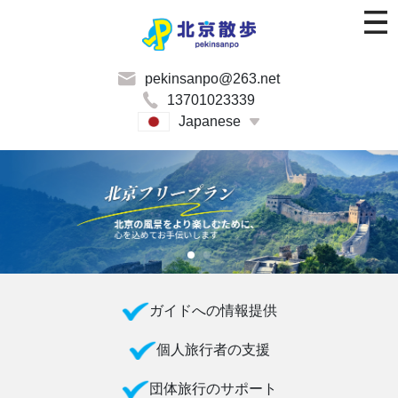
pekinsanpo@263.net
13701023339
Japanese
ガイドへの情報提供
個人旅行者の支援
団体旅行のサポート