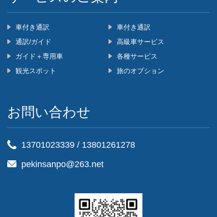
車付き通訳
車付き通訳
通訳/ガイド
高級車サービス
ガイド＋専用車
各種サービス
観光スポット
旅のオプション
お問い合わせ
13701023339
/
13801261278
pekinsanpo@263.net