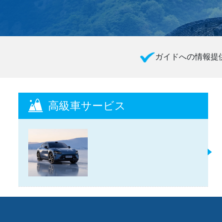
ガイドへの情報提
高級車サービス