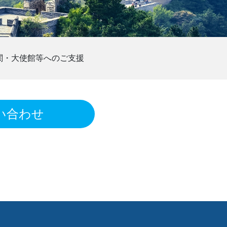
関・大使館等へのご支援
い合わせ