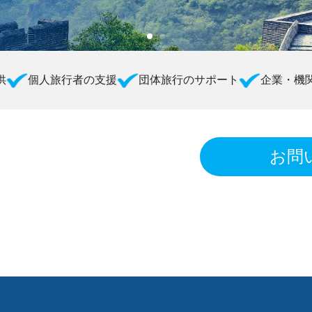
供
個人旅行者の支援
団体旅行のサポート
企業・機
お問