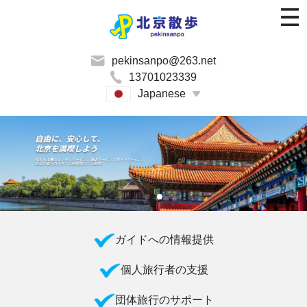
pekinsanpo@263.net
13701023339
Japanese
ガイドへの情報提供
個人旅行者の支援
団体旅行のサポート