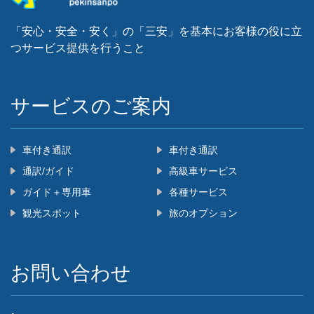
「安心・安全・安く」の「三安」を基本にお客様の役に立
つサービス提供を行うこと
‌サービスのご案内
車付き通訳
車付き通訳
通訳/ガイド
高級車サービス
ガイド＋専用車
各種サービス
観光スポット
旅のオプション
お問い合わせ