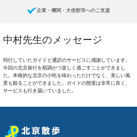
企業・機関・大使館等へのご支援
中村先生のメッセージ
同行していたガイドと通訳のサービスに感謝しています。
今回の北京旅行を順調かつ楽しく過ごすことができまし
た。本格的な北京の小吃を味わっただけでなく、美しい風
景も観ることができました。ガイドの態度は非常に良く、
サービスも行き届いていました。