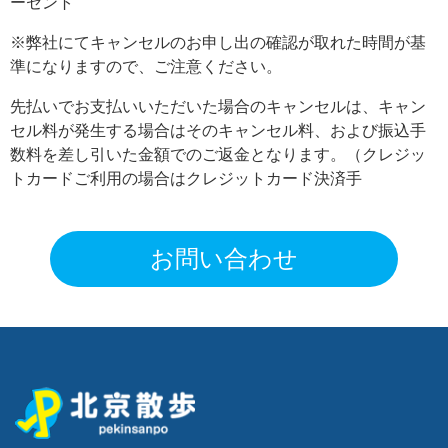
ーセント
※弊社にてキャンセルのお申し出の確認が取れた時間が基
準になりますので、ご注意ください。
先払いでお支払いいただいた場合のキャンセルは、キャン
セル料が発生する場合はそのキャンセル料、および振込手
数料を差し引いた金額でのご返金となります。（クレジッ
トカードご利用の場合はクレジットカード決済手
お問い合わせ