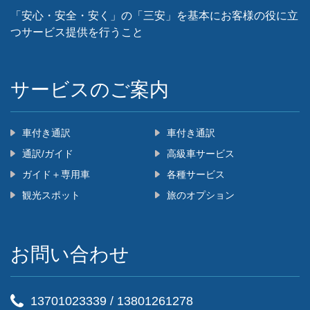
「安心・安全・安く」の「三安」を基本にお客様の役に立
つサービス提供を行うこと
‌サービスのご案内
車付き通訳
車付き通訳
通訳/ガイド
高級車サービス
ガイド＋専用車
各種サービス
観光スポット
旅のオプション
お問い合わせ
13701023339
/
13801261278