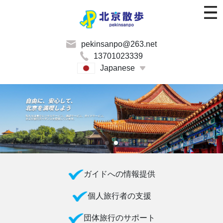
pekinsanpo@263.net
13701023339
Japanese
ガイドへの情報提供
個人旅行者の支援
団体旅行のサポート