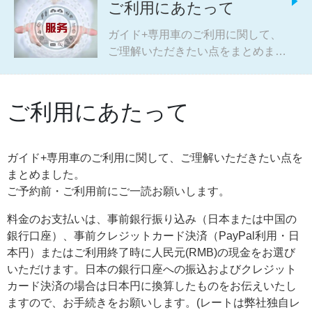
ご利用にあたって
ガイド+専用車のご利用に関して、
ご理解いただきたい点をまとめまし
た。 ご予約前・ご利用前にご一読お
願いします。
ご利用にあたって
ガイド+専用車のご利用に関して、ご理解いただきたい点を
まとめました。
ご予約前・ご利用前にご一読お願いします。
料金のお支払いは、事前銀行振り込み（日本または中国の
銀行口座）、事前クレジットカード決済（PayPal利用・日
本円）またはご利用終了時に人民元(RMB)の現金をお選び
いただけます。日本の銀行口座への振込およびクレジット
カード決済の場合は日本円に換算したものをお伝えいたし
ますので、お手続きをお願いします。(レートは弊社独自レ